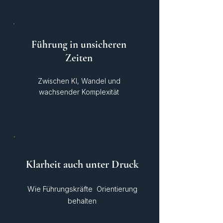
Führung in unsicheren
Zeiten
Zwischen KI, Wandel und
wachsender Komplexität
Klarheit auch unter Druck
Wie Führungskräfte Orientierung
behalten