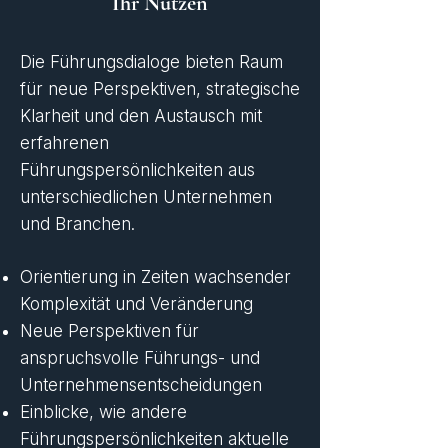
Ihr Nutzen
Die Führungsdialoge bieten Raum
für neue Perspektiven, strategische
Klarheit und den Austausch mit
erfahrenen
Führungspersönlichkeiten aus
unterschiedlichen Unternehmen
und Branchen.
Orientierung in Zeiten wachsender
Komplexität und Veränderung
Neue Perspektiven für
anspruchsvolle Führungs- und
Unternehmensentscheidungen
Einblicke, wie andere
Führungspersönlichkeiten aktuelle