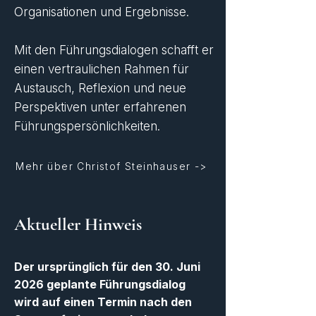
Organisationen und Ergebnisse.
Mit den Führungsdialogen schafft er
einen vertraulichen Rahmen für
Austausch, Reflexion und neue
Perspektiven unter erfahrenen
Führungspersönlichkeiten.
Mehr über Christof Steinhauser ->
Aktueller Hinweis
Der ursprünglich für den 30. Juni
2026 geplante Führungsdialog
wird auf einen Termin nach den