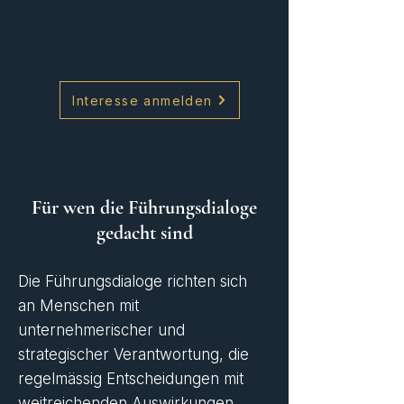
Interesse anmelden
Für wen die Führungsdialoge
gedacht sind
Die Führungsdialoge richten sich
an Menschen mit
unternehmerischer und
strategischer Verantwortung, die
regelmässig Entscheidungen mit
weitreichenden Auswirkungen