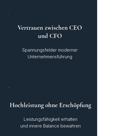
Vertrauen zwischen CEO
und CFO
Spannungsfelder moderner
Unternehmensführung
Hochleistung ohne Erschöpfung
Leistungsfähigkeit erhalten
und innere Balance bewahren