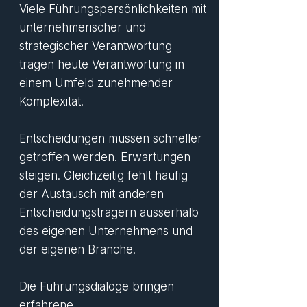
Viele Führungspersönlichkeiten mit
unternehmerischer und
strategischer Verantwortung
tragen heute Verantwortung in
einem Umfeld zunehmender
Komplexität.
Entscheidungen müssen schneller
getroffen werden. Erwartungen
steigen. Gleichzeitig fehlt häufig
der Austausch mit anderen
Entscheidungsträgern ausserhalb
des eigenen Unternehmens und
der eigenen Branche.
Die Führungsdialoge bringen
erfahrene