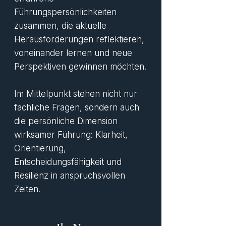
Führungspersönlichkeiten
zusammen, die aktuelle
Herausforderungen reflektieren,
voneinander lernen und neue
Perspektiven gewinnen möchten.
Im Mittelpunkt stehen nicht nur
fachliche Fragen, sondern auch
die persönliche Dimension
wirksamer Führung: Klarheit,
Orientierung,
Entscheidungsfähigkeit und
Resilienz in anspruchsvollen
Zeiten.