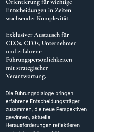
Orientierung für wichtige
Entscheidungen in Zeiten
wachsender Komplexität.
Exklusiver Austausch für
CEOs, CFOs, Unternehmer
und erfahrene
Führungspersönlichkeiten
mit strategischer
Verantwortung.
Die Führungsdialoge bringen
erfahrene Entscheidungsträger
zusammen, die neue Perspektiven
gewinnen, aktuelle
Herausforderungen reflektieren