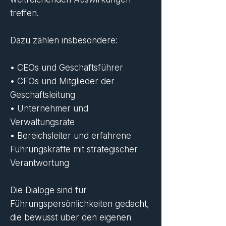
treffen.
Dazu zählen insbesondere:
• CEOs und Geschäftsführer
• CFOs und Mitglieder der
Geschäftsleitung
• Unternehmer und
Verwaltungsräte
• Bereichsleiter und erfahrene
Führungskräfte mit strategischer
Verantwortung
Die Dialoge sind für
Führungspersönlichkeiten gedacht,
die bewusst über den eigenen