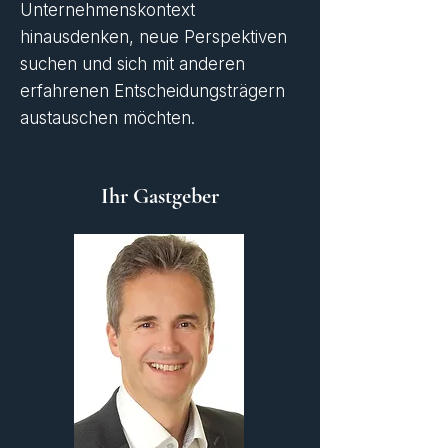
Unternehmenskontext
hinausdenken, neue Perspektiven
suchen und sich mit anderen
erfahrenen Entscheidungsträgern
austauschen möchten.
Ihr Gastgeber