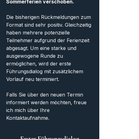
Sommerferien verschoben.
Die bisherigen Rückmeldungen zum
Format sind sehr positiv. Gleichzeitig
haben mehrere potenzielle
Teilnehmer aufgrund der Ferienzeit
abgesagt. Um eine starke und
ausgewogene Runde zu
ermöglichen, wird der erste
Führungsdialog mit zusätzlichem
Vorlauf neu terminiert.
Falls Sie über den neuen Termin
informiert werden möchten, freue
ich mich über Ihre
Kontaktaufnahme.
Erster Führungsdialog