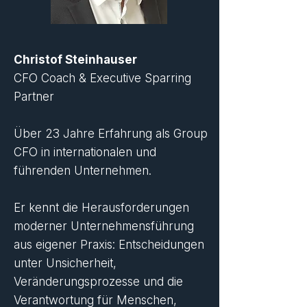
Christof Steinhauser
CFO Coach & Executive Sparring
Partner
Über 23 Jahre Erfahrung als Group
CFO in internationalen und
führenden Unternehmen.
Er kennt die Herausforderungen
moderner Unternehmensführung
aus eigener Praxis: Entscheidungen
unter Unsicherheit,
Veränderungsprozesse und die
Verantwortung für Menschen,