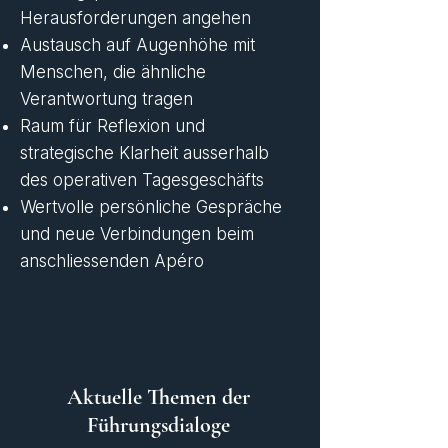
Herausforderungen angehen
Austausch auf Augenhöhe mit
Menschen, die ähnliche
Verantwortung tragen
Raum für Reflexion und
strategische Klarheit ausserhalb
des operativen Tagesgeschäfts
Wertvolle persönliche Gespräche
und neue Verbindungen beim
anschliessenden Apéro
Aktuelle Themen der
Führungsdialoge