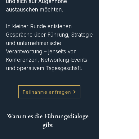
und sich auf Augenhöhe
austauschen möchten.
In kleiner Runde entstehen
Gespräche über Führung, Strategie
und unternehmerische
Verantwortung – jenseits von
Konferenzen, Networking-Events
und operativem Tagesgeschäft.
Teilnahme anfragen
Warum es die Führungsdialoge
gibt