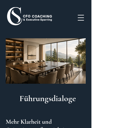
Führungsdialoge
Mehr Klarheit und