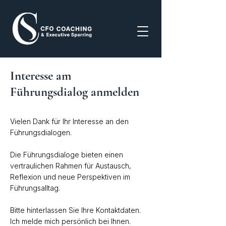
Interesse am
Führungsdialog anmelden
Vielen Dank für Ihr Interesse an den
Führungsdialogen.
Die Führungsdialoge bieten einen
vertraulichen Rahmen für Austausch,
Reflexion und neue Perspektiven im
Führungsalltag.
Bitte hinterlassen Sie Ihre Kontaktdaten.
Ich melde mich persönlich bei Ihnen.