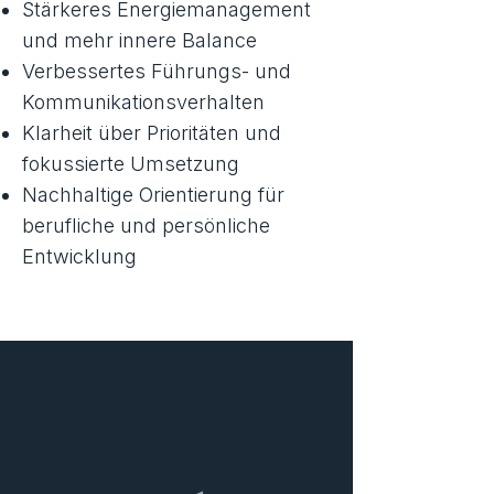
Stärkeres Energiemanagement
und mehr innere Balance
Verbessertes Führungs- und
Kommunikationsverhalten
Klarheit über Prioritäten und
fokussierte Umsetzung
Nachhaltige Orientierung für
berufliche und persönliche
Entwicklung