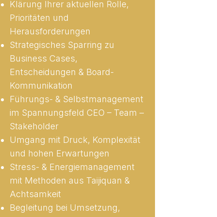
Klärung Ihrer aktuellen Rolle,
Prioritäten und
Herausforderungen
Strategisches Sparring zu
Business Cases,
Entscheidungen & Board-
Kommunikation
Führungs- & Selbstmanagement
im Spannungsfeld CEO – Team –
Stakeholder
Umgang mit Druck, Komplexität
und hohen Erwartungen
Stress- & Energiemanagement
mit Methoden aus Taijiquan &
Achtsamkeit
Begleitung bei Umsetzung,