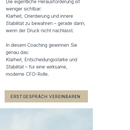
Die eigentliche Herausforderung ist
weniger sichtbar:
Klarheit, Orientierung und innere
Stabilität zu bewahren – gerade dann,
wenn der Druck nicht nachlässt.
In diesem Coaching gewinnen Sie
genau das:
Klarheit, Entscheidungsstärke und
Stabilität – für eine wirksame,
moderne CFO-Rolle.
ERSTGESPRÄCH VEREINBAREN