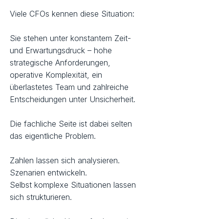
Viele CFOs kennen diese Situation:
Sie stehen unter konstantem Zeit-
und Erwartungsdruck – hohe
strategische Anforderungen,
operative Komplexität, ein
überlastetes Team und zahlreiche
Entscheidungen unter Unsicherheit.
Die fachliche Seite ist dabei selten
das eigentliche Problem.
Zahlen lassen sich analysieren.
Szenarien entwickeln.
Selbst komplexe Situationen lassen
sich strukturieren.