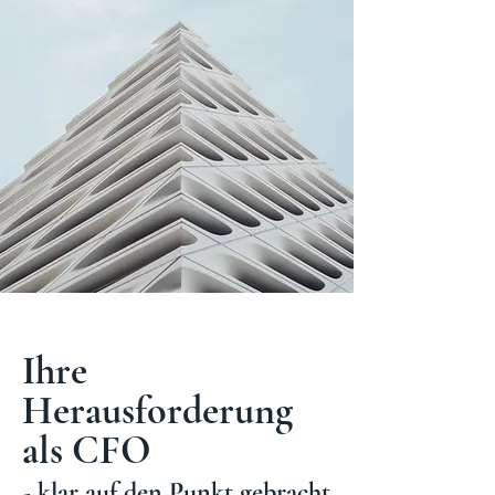
Ihre
Herausforderung
als CFO
- klar auf den Punkt gebracht