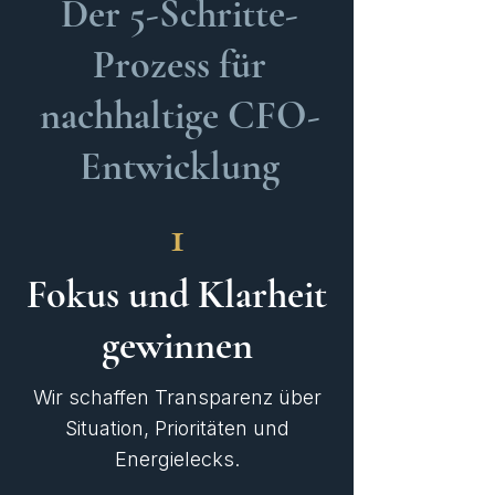
Der 5-Schritte-
Prozess für
nachhaltige CFO-
Entwicklung
1
Fokus und Klarheit
gewinnen
Wir schaffen Transparenz über
Situation, Prioritäten und
Energielecks.