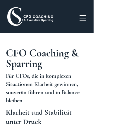
CFO Coaching &
Sparring
Für CFOs, die in komplexen
Situationen Klarheit gewinnen,
souverän führen und in Balance
bleiben
Klarheit und Stabilität
unter Druck