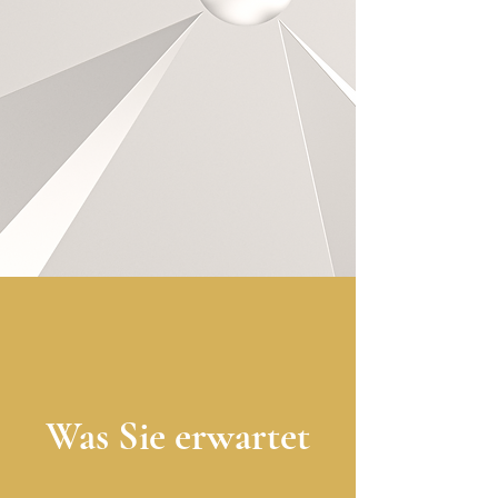
Was Sie erwartet