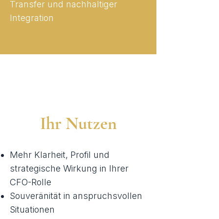
Transfer und nachhaltiger
Integration
Ihr Nutzen
Mehr Klarheit, Profil und
strategische Wirkung in Ihrer
CFO-Rolle
Souveränität in anspruchsvollen
Situationen