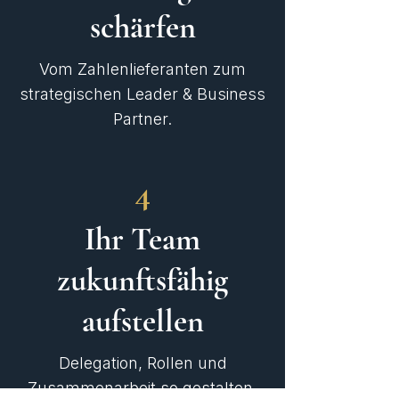
schärfen
Vom Zahlenlieferanten zum
strategischen Leader & Business
Partner.
4
Ihr Team
zukunftsfähig
aufstellen
Delegation, Rollen und
Zusammenarbeit so gestalten,