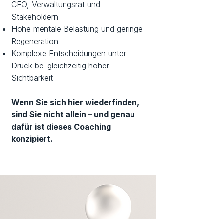
CEO, Verwaltungsrat und
Stakeholdern
Hohe mentale Belastung und geringe
Regeneration
Komplexe Entscheidungen unter
Druck bei gleichzeitig hoher
Sichtbarkeit
Wenn Sie sich hier wiederfinden,
sind Sie nicht allein – und genau
dafür ist dieses Coaching
konzipiert.